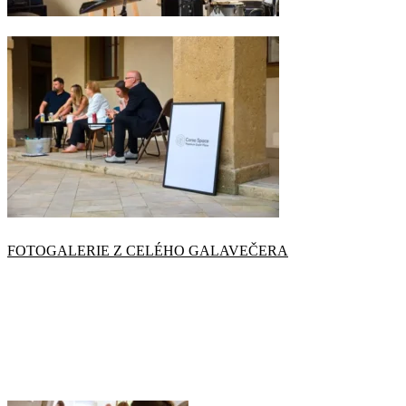
FOTOGALERIE Z CELÉHO GALAVEČERA