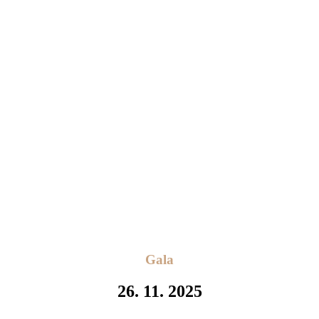
Gala
26. 11. 2025